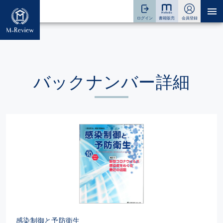
バックナンバー詳細
感染制御と予防衛生