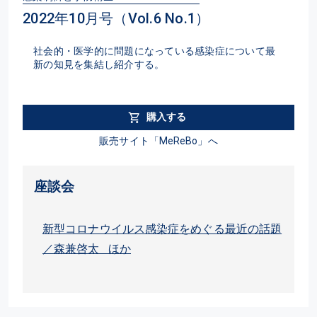
2022年10月号（Vol.6 No.1）
社会的・医学的に問題になっている感染症について最
新の知見を集結し紹介する。
購入する
販売サイト「MeReBo」へ
座談会
新型コロナウイルス感染症をめぐる最近の話題
／森兼啓太 ほか