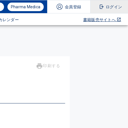
Pharma Medica
会員登録
ログイン
カレンダー
書籍販売サイトへ
印刷する