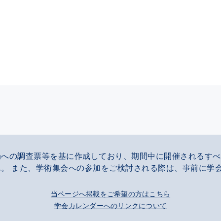
局への調査票等を基に作成しており、期間中に開催されるすべ
。 また、学術集会への参加をご検討される際は、事前に学
当ページへ掲載をご希望の方はこちら
学会カレンダーへのリンクについて