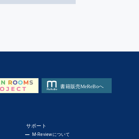
サポート
M-Reviewについて