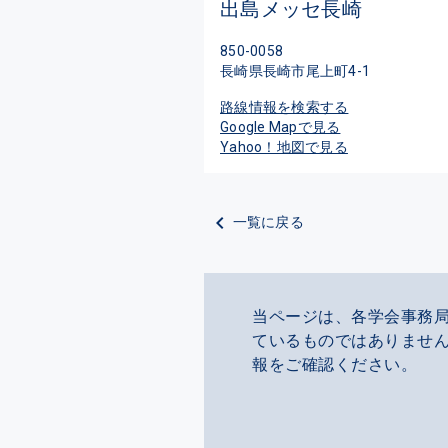
出島メッセ長崎
850-0058
長崎県長崎市尾上町4-1
路線情報を検索する
Google Mapで見る
Yahoo！地図で見る
一覧に戻る
当ページは、各学会事務
ているものではありません
報をご確認ください。