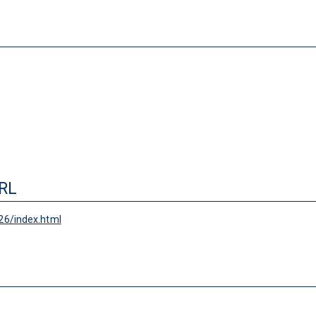
RL
26/index.html