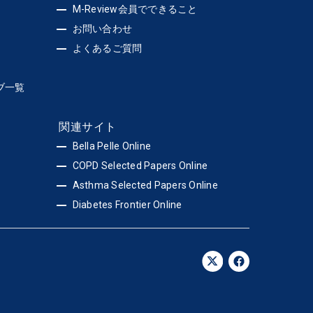
M-Review会員でできること
お問い合わせ
よくあるご質問
ブ一覧
関連サイト
Bella Pelle Online
COPD Selected Papers Online
Asthma Selected Papers Online
Diabetes Frontier Online