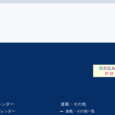
レンダー
連載・その他
カレンダー
連載・その他一覧