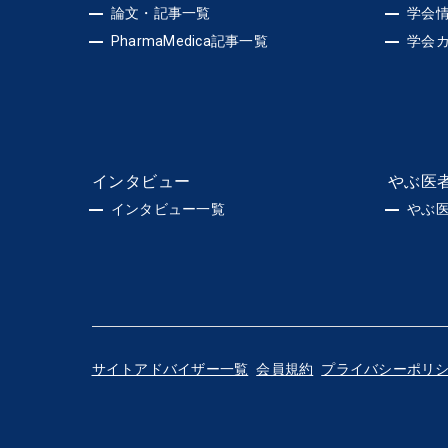
論文・記事一覧
学会
PharmaMedica記事一覧
学会
インタビュー
やぶ医
インタビュー一覧
やぶ
サイトアドバイザー一覧
会員規約
プライバシーポリ