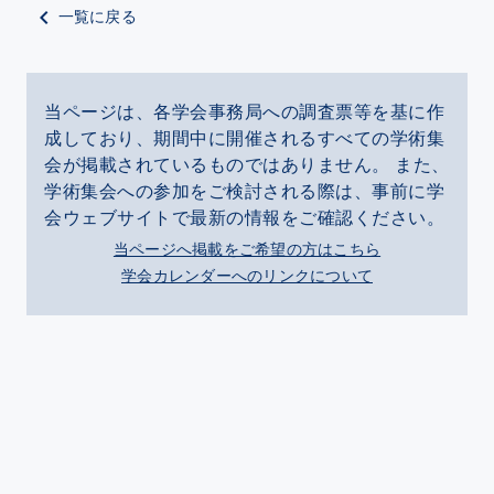
一覧に戻る
当ページは、各学会事務局への調査票等を基に作
成しており、期間中に開催されるすべての学術集
会が掲載されているものではありません。 また、
学術集会への参加をご検討される際は、事前に学
会ウェブサイトで最新の情報をご確認ください。
当ページへ掲載をご希望の方はこちら
学会カレンダーへのリンクについて