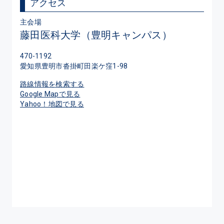
アクセス
主会場
藤田医科大学（豊明キャンパス）
470-1192
愛知県豊明市沓掛町田楽ケ窪1-98
路線情報を検索する
Google Mapで見る
Yahoo！地図で見る