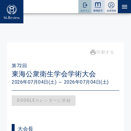
印刷する
第72回
東海公衆衛生学会学術大会
2026年07月04日(土) ～ 2026年07月04日(土)
GOOGLEカレンダーに登録
大会長