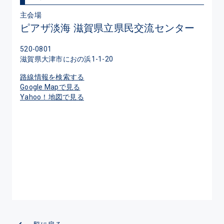
主会場
ピアザ淡海 滋賀県立県民交流センター
520-0801
滋賀県大津市におの浜1-1-20
路線情報を検索する
Google Mapで見る
Yahoo！地図で見る