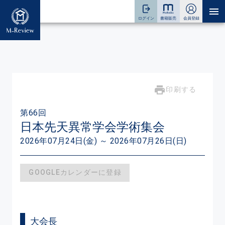
印刷する
第66回
日本先天異常学会学術集会
2026年07月24日(金) ～ 2026年07月26日(日)
GOOGLEカレンダーに登録
大会長