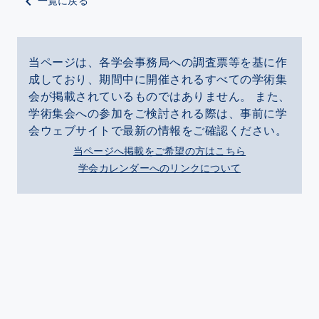
一覧に戻る
当ページは、各学会事務局への調査票等を基に作
成しており、期間中に開催されるすべての学術集
会が掲載されているものではありません。 また、
学術集会への参加をご検討される際は、事前に学
会ウェブサイトで最新の情報をご確認ください。
当ページへ掲載をご希望の方はこちら
学会カレンダーへのリンクについて