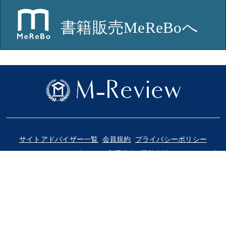
サイトアドバイザー一覧
会員規約
プライバシーポリシー
ソーシャルメディアポリシー
利用規約
運営会社
サイトマップ
© 2018-2025 Medical Review Co., Ltd.