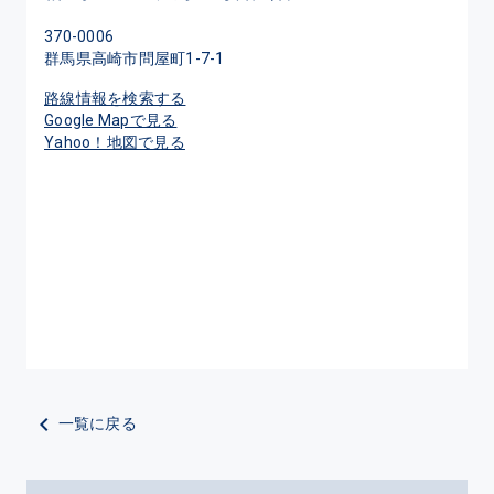
370-0006
群馬県高崎市問屋町1-7-1
路線情報を検索する
Google Mapで見る
Yahoo！地図で見る
一覧に戻る