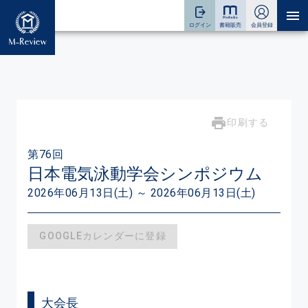
印刷する
第76回
日本電気泳動学会シンポジウム
2026年06月13日(土) ～ 2026年06月13日(土)
GOOGLEカレンダーに登録
大会長