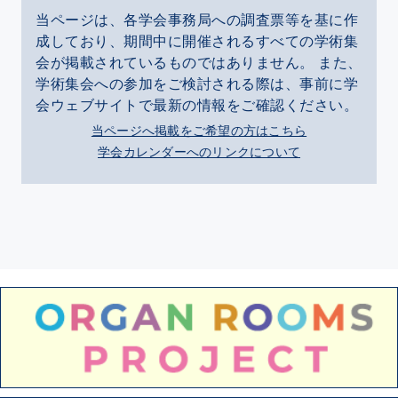
当ページは、各学会事務局への調査票等を基に作
成しており、期間中に開催されるすべての学術集
会が掲載されているものではありません。 また、
学術集会への参加をご検討される際は、事前に学
会ウェブサイトで最新の情報をご確認ください。
当ページへ掲載をご希望の方はこちら
学会カレンダーへのリンクについて