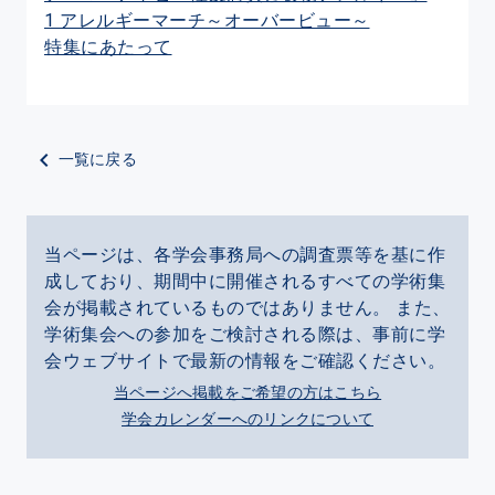
1 アレルギーマーチ～オーバービュー～
特集にあたって
一覧に戻る
当ページは、各学会事務局への調査票等を基に作
成しており、期間中に開催されるすべての学術集
会が掲載されているものではありません。 また、
学術集会への参加をご検討される際は、事前に学
会ウェブサイトで最新の情報をご確認ください。
当ページへ掲載をご希望の方はこちら
学会カレンダーへのリンクについて