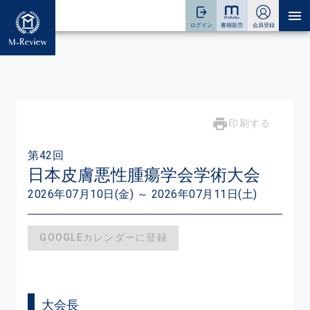
印刷する
第42回
日本皮膚悪性腫瘍学会学術大会
2026年07月10日(金) ～ 2026年07月11日(土)
GOOGLEカレンダーに登録
大会長