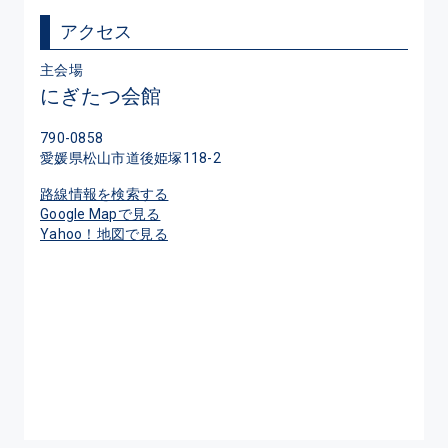
アクセス
主会場
にぎたつ会館
790-0858
愛媛県松山市道後姫塚118-2
路線情報を検索する
Google Mapで見る
Yahoo！地図で見る