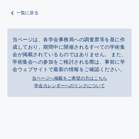
一覧に戻る
当ページは、各学会事務局への調査票等を基に作
成しており、期間中に開催されるすべての学術集
会が掲載されているものではありません。 また、
学術集会への参加をご検討される際は、事前に学
会ウェブサイトで最新の情報をご確認ください。
当ページへ掲載をご希望の方はこちら
学会カレンダーへのリンクについて