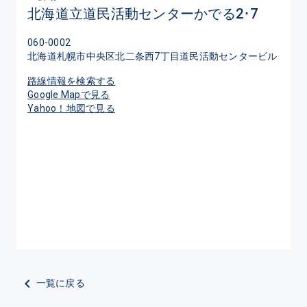
北海道立道民活動センターかでる2･7
060-0002
北海道札幌市中央区北二条西7丁目道民活動センタービル
路線情報を検索する
Google Mapで見る
Yahoo！地図で見る
一覧に戻る