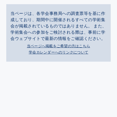
当ページは、各学会事務局への調査票等を基に作
成しており、期間中に開催されるすべての学術集
会が掲載されているものではありません。 また、
学術集会への参加をご検討される際は、事前に学
会ウェブサイトで最新の情報をご確認ください。
当ページへ掲載をご希望の方はこちら
学会カレンダーへのリンクについて