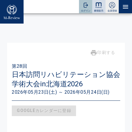
印刷する
第28回
日本訪問リハビリテーション協会
学術大会in北海道2026
2026年05月23日(土) ～ 2026年05月24日(日)
GOOGLEカレンダーに登録