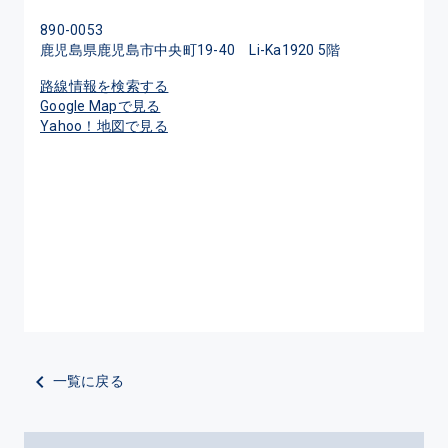
890-0053
鹿児島県鹿児島市中央町19-40 Li-Ka1920 5階
路線情報を検索する
Google Mapで見る
Yahoo！地図で見る
一覧に戻る