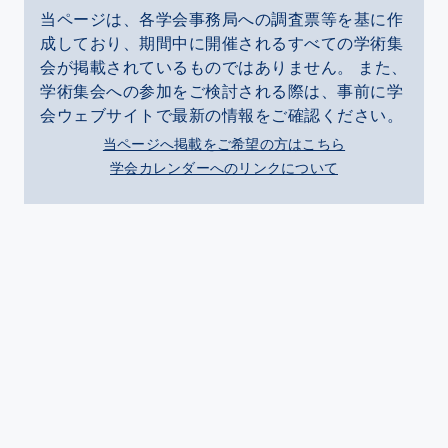
当ページは、各学会事務局への調査票等を基に作
成しており、期間中に開催されるすべての学術集
会が掲載されているものではありません。 また、
学術集会への参加をご検討される際は、事前に学
会ウェブサイトで最新の情報をご確認ください。
当ページへ掲載をご希望の方はこちら
学会カレンダーへのリンクについて