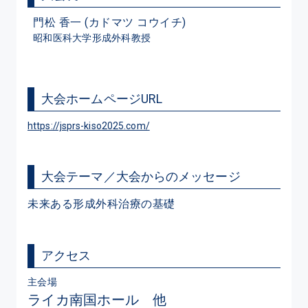
門松 香一 (カドマツ コウイチ)
昭和医科大学形成外科教授
大会ホームページURL
https://jsprs-kiso2025.com/
大会テーマ／大会からのメッセージ
未来ある形成外科治療の基礎
アクセス
主会場
ライカ南国ホール 他