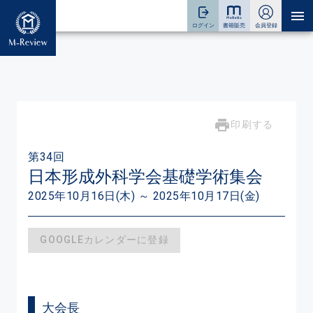
印刷する
第34回
日本形成外科学会基礎学術集会
2025年10月16日(木) ～ 2025年10月17日(金)
GOOGLEカレンダーに登録
大会長