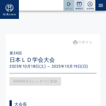
印刷する
第34回
日本ＬＤ学会大会
2025年10月18日(土) ～ 2025年10月19日(日)
GOOGLEカレンダーに登録
大会長