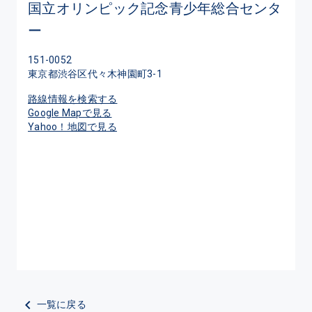
国立オリンピック記念青少年総合センタ
ー
151-0052
東京都渋谷区代々木神園町3-1
路線情報を検索する
Google Mapで見る
Yahoo！地図で見る
一覧に戻る