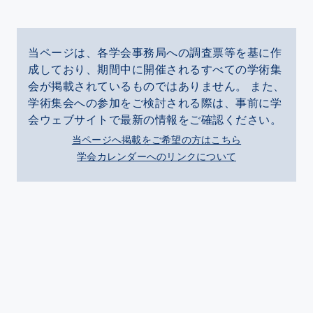
当ページは、各学会事務局への調査票等を基に作
成しており、期間中に開催されるすべての学術集
会が掲載されているものではありません。 また、
学術集会への参加をご検討される際は、事前に学
会ウェブサイトで最新の情報をご確認ください。
当ページへ掲載をご希望の方はこちら
学会カレンダーへのリンクについて