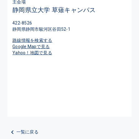
主会場
静岡県立大学 草薙キャンパス
422-8526
静岡県静岡市駿河区谷田52-1
路線情報を検索する
Google Mapで見る
Yahoo！地図で見る
一覧に戻る