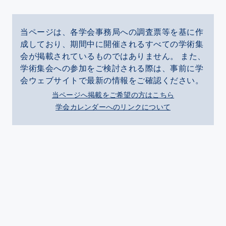
当ページは、各学会事務局への調査票等を基に作
成しており、期間中に開催されるすべての学術集
会が掲載されているものではありません。 また、
学術集会への参加をご検討される際は、事前に学
会ウェブサイトで最新の情報をご確認ください。
当ページへ掲載をご希望の方はこちら
学会カレンダーへのリンクについて