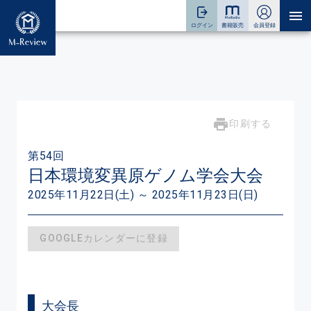
印刷する
第54回
日本環境変異原ゲノム学会大会
2025年11月22日(土) ～ 2025年11月23日(日)
GOOGLEカレンダーに登録
大会長