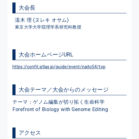
大会長
濡木 理 (ヌレキ オサム)
東京大学大学院理学系研究科教授
大会ホームページURL
https://confit.atlas.jp/guide/event/naito54/top
大会テーマ／大会からのメッセージ
テーマ：ゲノム編集が切り拓く生命科学

Forefront of Biology with Genome Editing
アクセス