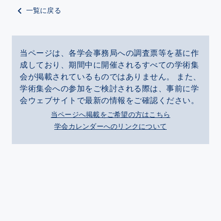
一覧に戻る
当ページは、各学会事務局への調査票等を基に作
成しており、期間中に開催されるすべての学術集
会が掲載されているものではありません。 また、
学術集会への参加をご検討される際は、事前に学
会ウェブサイトで最新の情報をご確認ください。
当ページへ掲載をご希望の方はこちら
学会カレンダーへのリンクについて