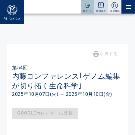
印刷する
第54回
内藤コンファレンス｢ゲノム編集
が切り拓く生命科学｣
2025年10月07日(火) ～ 2025年10月10日(金)
GOOGLEカレンダーに登録