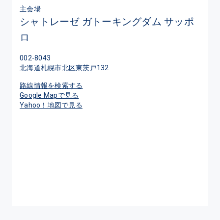
主会場
シャトレーゼ ガトーキングダム サッポ
ロ
002-8043
北海道札幌市北区東茨戸132
路線情報を検索する
Google Mapで見る
Yahoo！地図で見る