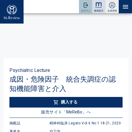
Psychiatric Lecture
成因・危険因子 統合失調症の認
知機能障害と介入
購入する
販売サイト「MeReBo」へ
掲載誌
精神科臨床 Legato Vol.6 No.1 18-21, 2020
著者名
功刀浩