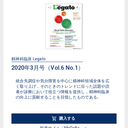
精神科臨床 Legato
2020年3月号（Vol.6 No.1）
統合失調症や気分障害を中心に精神科領域全体を広
く取り上げ，そのときのトレンドに沿った話題や読
者が診療において役立つ情報を提供し，精神科臨床
の向上に貢献することを目指したものである。
購入する