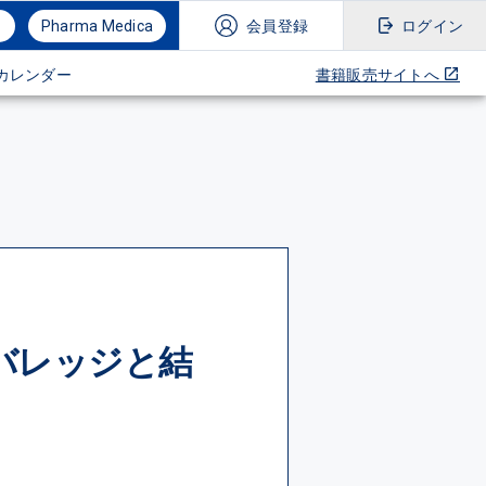
Pharma Medica
会員登録
ログイン
カレンダー
書籍販売サイトへ
バレッジと結