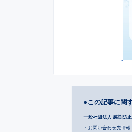
●この記事に関
一般社団法人 感染防
・お問い合わせ先情報