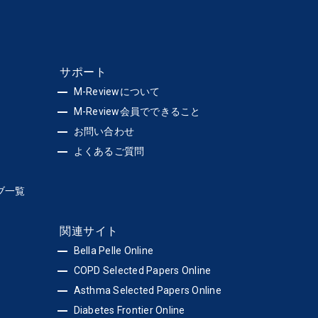
サポート
M-Reviewについて
M-Review会員でできること
お問い合わせ
よくあるご質問
ブ一覧
関連サイト
Bella Pelle Online
COPD Selected Papers Online
Asthma Selected Papers Online
Diabetes Frontier Online