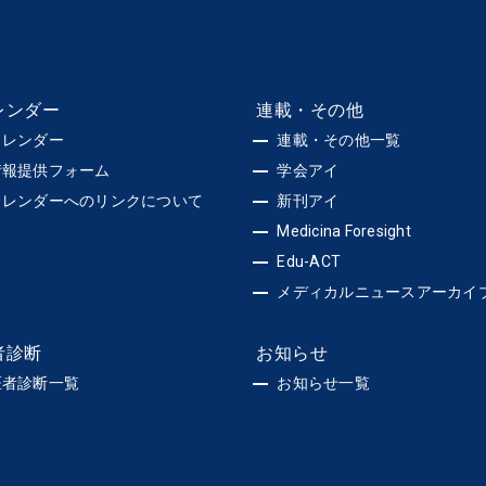
レンダー
連載・その他
カレンダー
連載・その他一覧
情報提供フォーム
学会アイ
カレンダーへのリンクについて
新刊アイ
Medicina Foresight
Edu-ACT
メディカルニュースアーカイ
者診断
お知らせ
医者診断一覧
お知らせ一覧