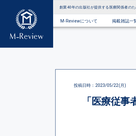
創業40年の出版社が提供する
医療関係者のた
M-Reviewについて
掲載雑誌一
投稿日時：2023/05/22(月)
「医療従事