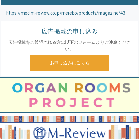
https://med.m-review.co.jp/merebo/products/magazine/43
広告掲載の申し込み
広告掲載をご希望される方は以下のフォームよりご連絡くださ
い。
お申し込みはこちら