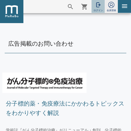
広告掲載のお問い合わせ
分子標的薬・免疫療法にかかわるトピックス
をわかりやすく解説
学術誌『がん分子標的治療』がリニューアル・創刊。分子標的