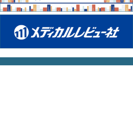
会員規約
プライバシーポリシー
ソーシャルメディアポリシー