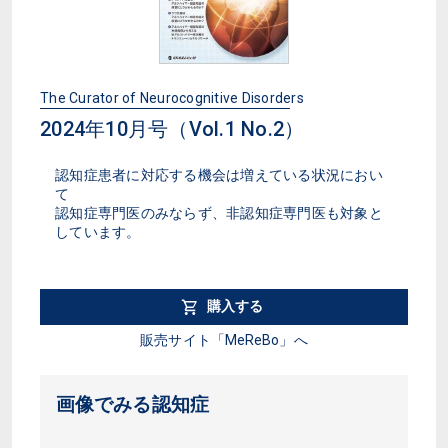
The Curator of Neurocognitive Disorders
2024年10月号（Vol.1 No.2）
認知症患者に対応する機会は増えている状況におい
て
認知症専門医のみならず、非認知症専門医も対象と
しています。
購入する
販売サイト「MeReBo」へ
画像でみる認知症