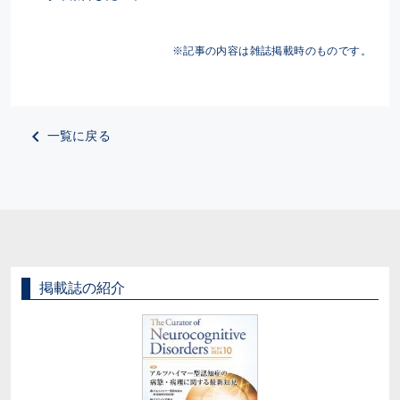
※記事の内容は雑誌掲載時のものです。
一覧に戻る
掲載誌の紹介