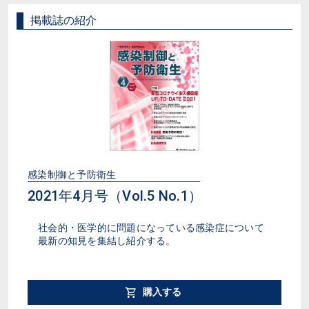
掲載誌の紹介
感染制御と予防衛生
2021年4月号（Vol.5 No.1）
社会的・医学的に問題になっている感染症について
最新の知見を集結し紹介する。
購入する