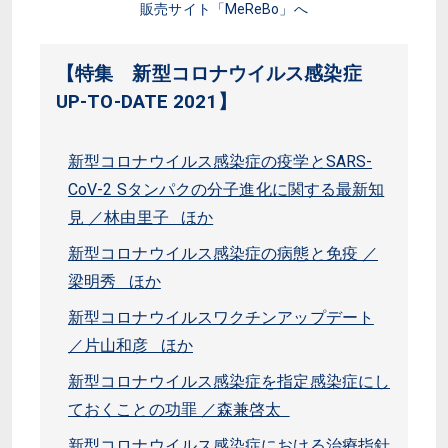
販売サイト「MeReBo」へ
【特集 新型コロナウイルス感染症
UP-TO-DATE 2021】
新型コロナウイルス感染症の疫学とSARS-
CoV-2 Sタンパクの分子進化に関する最新知
見 ／林由里子 ほか
新型コロナウイルス感染症の病態と免疫 ／
梁明秀 ほか
新型コロナウイルスワクチンアップデート
／片山和彦 ほか
新型コロナウイルス感染症を指定感染症にし
ておくことの功罪 ／森兼啓太
新型コロナウイルス感染症における治療指針