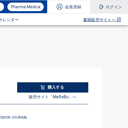
Pharma Medica
会員登録
ログイン
カレンダー
書籍販売サイトへ
購入する
販売サイト「MeReBo」へ
SSION JOURNAL