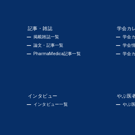
記事・雑誌
学会カ
掲載雑誌一覧
学会
論文・記事一覧
学会
PharmaMedica記事一覧
学会
インタビュー
やぶ医
インタビュー一覧
やぶ