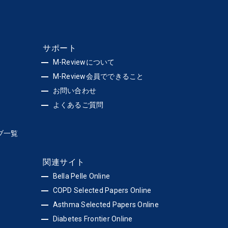
サポート
M-Reviewについて
M-Review会員でできること
お問い合わせ
よくあるご質問
ブ一覧
関連サイト
Bella Pelle Online
COPD Selected Papers Online
Asthma Selected Papers Online
Diabetes Frontier Online