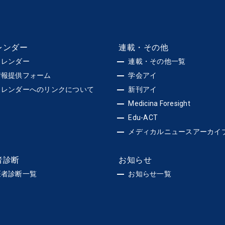
レンダー
連載・その他
カレンダー
連載・その他一覧
情報提供フォーム
学会アイ
カレンダーへのリンクについて
新刊アイ
Medicina Foresight
Edu-ACT
メディカルニュースアーカイ
者診断
お知らせ
医者診断一覧
お知らせ一覧