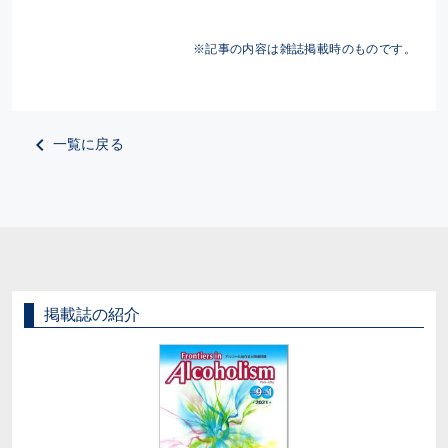
※記事の内容は雑誌掲載時のものです。
一覧に戻る
掲載誌の紹介