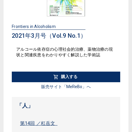
Frontiers in Alcoholism
2021年3月号（Vol.9 No.1）
アルコール依存症の心理社会的治療、薬物治療の現
状と関連疾患をわかりやすく解説した学術誌
購入する
販売サイト「MeReBo」へ
「人」
第14回 ／杠岳文