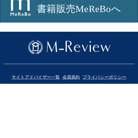
サイトアドバイザー一覧
会員規約
プライバシーポリシー
ソーシャルメディアポリシー
利用規約
運営会社
サイトマップ
© 2018-2025 Medical Review Co., Ltd.