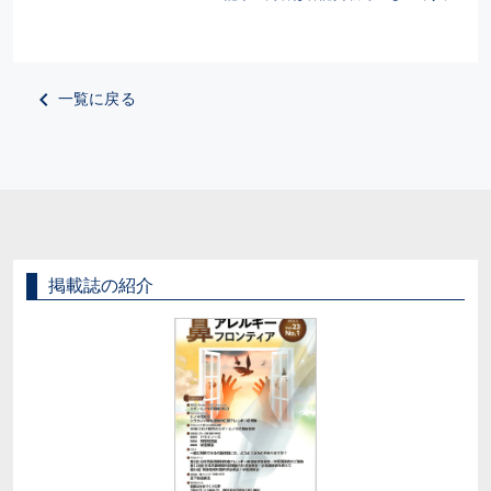
一覧に戻る
掲載誌の紹介