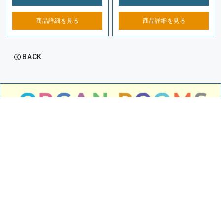
商品詳細を
見る
商品詳細を
見る
BACK