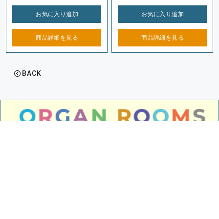
お気に入り
追加
お気に入り
追加
商品詳細を
見る
商品詳細を
見る
BACK