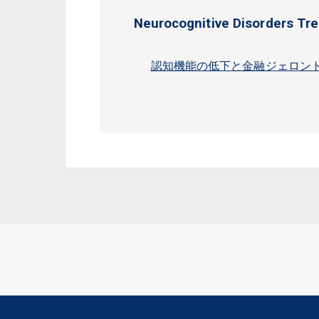
Neurocognitive Disorders Tr
認知機能の低下と金融ジェロン