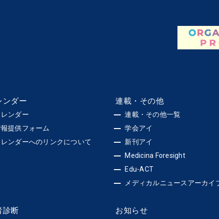
レンダー
連載・その他
カレンダー
連載・その他一覧
情報提供フォーム
学会アイ
カレンダーへのリンクについて
新刊アイ
Medicina Foresight
Edu-ACT
メディカルニュースアーカイ
者診断
お知らせ