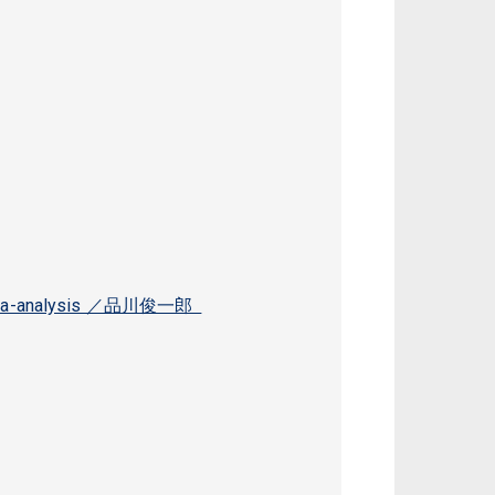
nd meta-analysis ／品川俊一郎