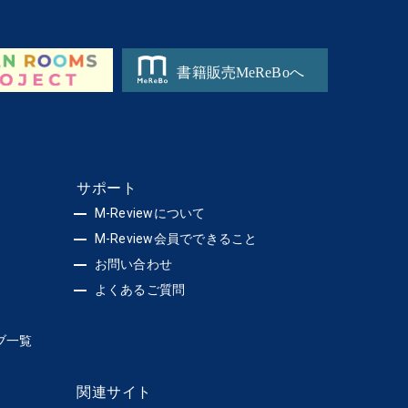
サポート
M-Reviewについて
M-Review会員でできること
お問い合わせ
よくあるご質問
ブ一覧
関連サイト