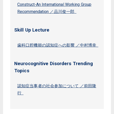
Construct-An International Working Group
Recommendation ／品川俊一郎
Skill Up Lecture
歯科口腔機能の認知症への影響 ／中村博幸
Neurocognitive Disorders Trending
Topics
認知症当事者の社会参加について ／前田隆
行