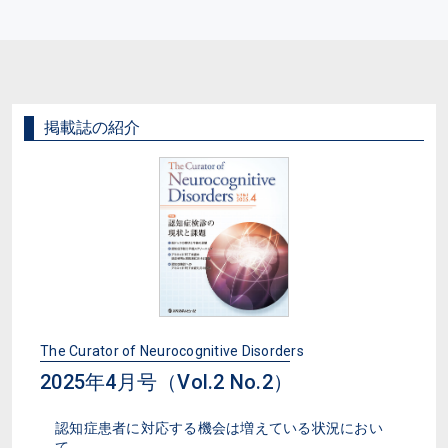
掲載誌の紹介
The Curator of Neurocognitive Disorders
2025年4月号（Vol.2 No.2）
認知症患者に対応する機会は増えている状況におい
て