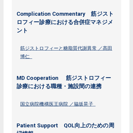
Complication Commentary 筋ジスト
ロフィー診療における合併症マネジメ
ント
筋ジストロフィーと糖脂質代謝異常 ／髙田
博仁
MD Cooperation 筋ジストロフィー
診療における職種・施設間の連携
国立病院機構医王病院 ／脇坂晃子
Patient Support QOL向上のための周