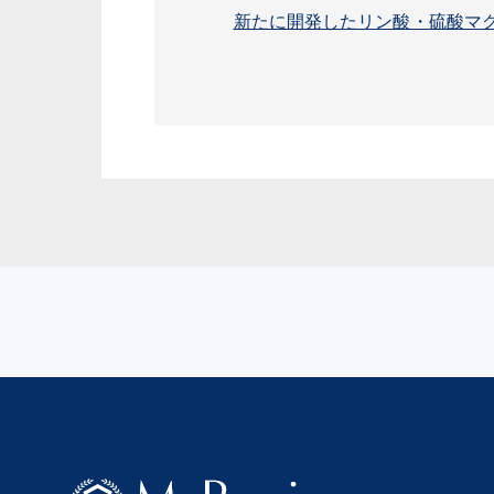
新たに開発したリン酸・硫酸マ