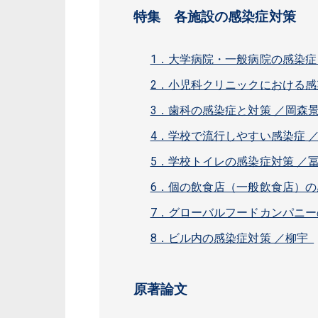
特集 各施設の感染症対策
1．大学病院・一般病院の感染症
2．小児科クリニックにおける感
3．歯科の感染症と対策 ／岡森
4．学校で流行しやすい感染症 
5．学校トイレの感染症対策 ／
6．個の飲食店（一般飲食店）の
7．グローバルフードカンパニー
8．ビル内の感染症対策 ／柳宇
原著論文