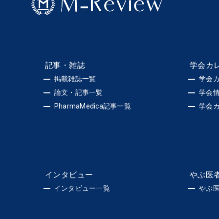
記事・雑誌
学会カ
掲載雑誌一覧
学会
論文・記事一覧
学会
PharmaMedica記事一覧
学会
インタビュー
やぶ医
インタビュー一覧
やぶ