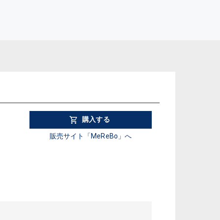
購入する
販売サイト「MeReBo」へ