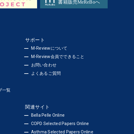
サポート
M-Reviewについて
M-Review会員でできること
お問い合わせ
よくあるご質問
ブ一覧
関連サイト
Bella Pelle Online
COPD Selected Papers Online
Asthma Selected Papers Online