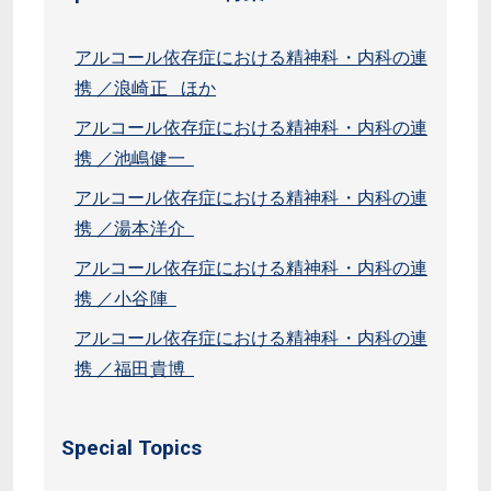
アルコール依存症における精神科・内科の連
携 ／浪崎正 ほか
アルコール依存症における精神科・内科の連
携 ／池嶋健一
アルコール依存症における精神科・内科の連
携 ／湯本洋介
アルコール依存症における精神科・内科の連
携 ／小谷陣
アルコール依存症における精神科・内科の連
携 ／福田貴博
Special Topics