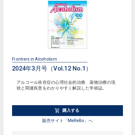
Frontiers in Alcoholism
2024年3月号（Vol.12 No.1）
アルコール依存症の心理社会的治療、薬物治療の現
状と関連疾患をわかりやすく解説した学術誌。
購入する
販売サイト「MeReBo」へ