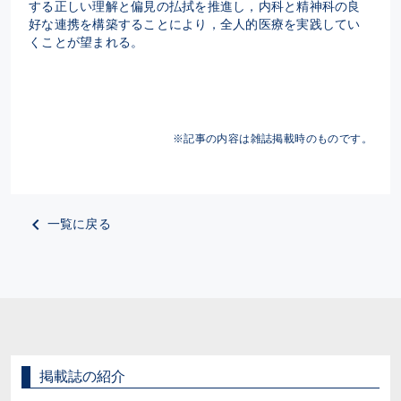
する正しい理解と偏見の払拭を推進し，内科と精神科の良
好な連携を構築することにより，全人的医療を実践してい
くことが望まれる。
※記事の内容は雑誌掲載時のものです。
一覧に戻る
掲載誌の紹介