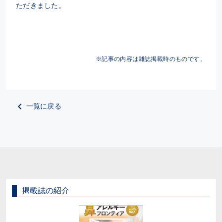
ただきました。
※記事の内容は雑誌掲載時のものです。
一覧に戻る
掲載誌の紹介