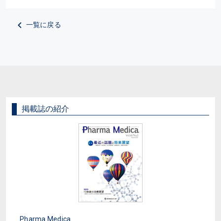
一覧に戻る
掲載誌の紹介
Pharma Medica