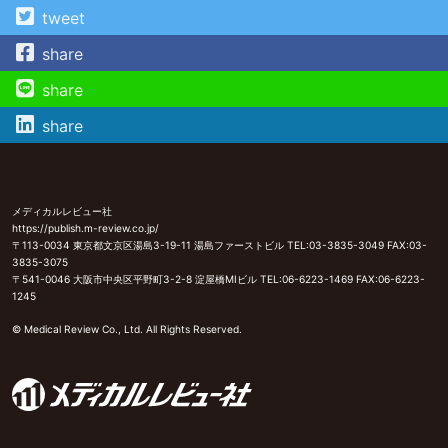
tweet
share
share
share
メディカルレビュー社
https://publish.m-review.co.jp/
〒113-0034 東京都文京区湯島3-19-11 湯島ファーストビル TEL:03-3835-3049 FAX:03-
3835-3075
〒541-0046 大阪市中央区平野町3-2-8 淀屋橋MIビル TEL:06-6223-1469 FAX:06-6223-
1245
© Medical Review Co., Ltd. All Rights Reserved.