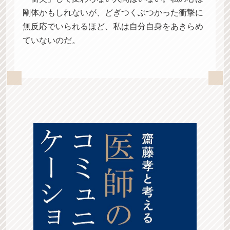
剛体かもしれないが、どぎつくぶつかった衝撃に
無反応でいられるほど、私は自分自身をあきらめ
ていないのだ。