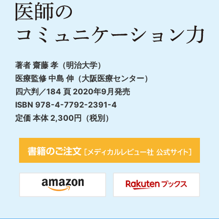
著者 齋藤 孝（明治大学）
医療監修 中島 伸（大阪医療センター）
四六判／184 頁 2020年9月発売
ISBN 978-4-7792-2391-4
定価 本体 2,300円（税別）