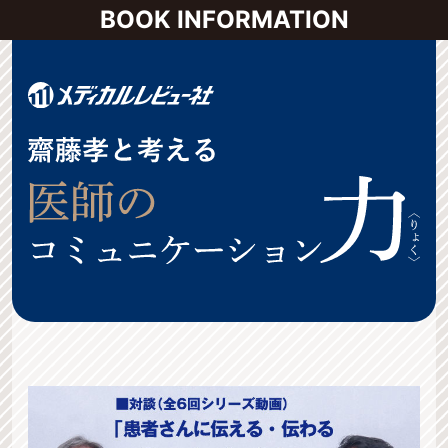
BOOK INFORMATION